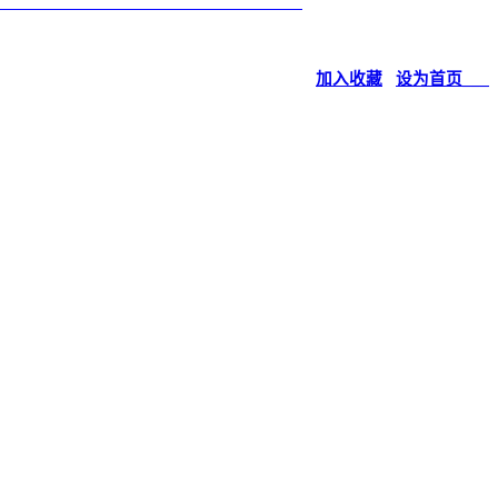
加入收藏
设为首页___