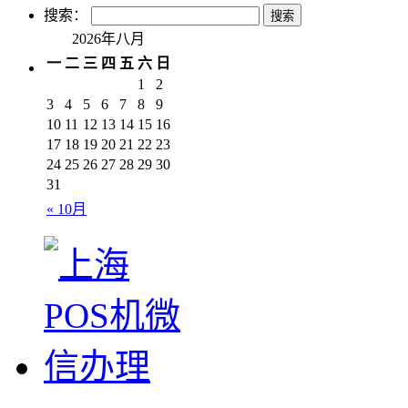
搜索：
2026年八月
一
二
三
四
五
六
日
1
2
3
4
5
6
7
8
9
10
11
12
13
14
15
16
17
18
19
20
21
22
23
24
25
26
27
28
29
30
31
« 10月