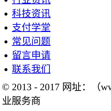
科技资讯
支付学堂
常见问题
留言申请
联系我们
© 2013 - 2017 网址：（w
业服务商