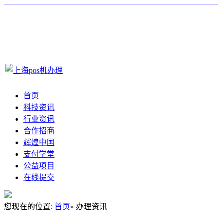
首页
科技资讯
行业资讯
合作招商
辉煌中国
支付学堂
公益项目
在线提交
您现在的位置:
首页
» 办理资讯