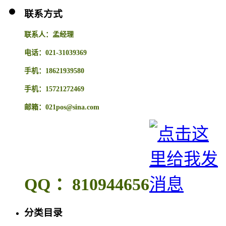
联系方式
联系人：孟经理
电话：021-31039369
手机：18621939580
手机：15721272469
邮箱：021pos@sina.com
QQ ：810944656
分类目录