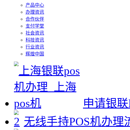
产品中心
办理资讯
合作伙伴
支付学堂
社会资讯
科技资讯
行业资讯
辉煌中国
申请银联
无线手持POS机办理