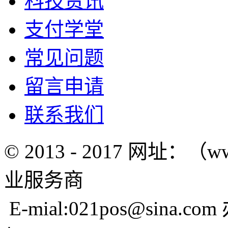
科技资讯
支付学堂
常见问题
留言申请
联系我们
© 2013 - 2017 网址：（w
业服务商
E-mial:021pos@sina.com