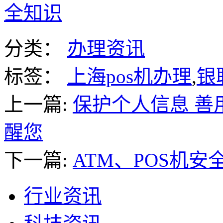
全知识
分类：
办理资讯
标签：
上海pos机办理
,
银
上一篇:
保护个人信息 善
醒您
下一篇:
ATM、POS机安
行业资讯