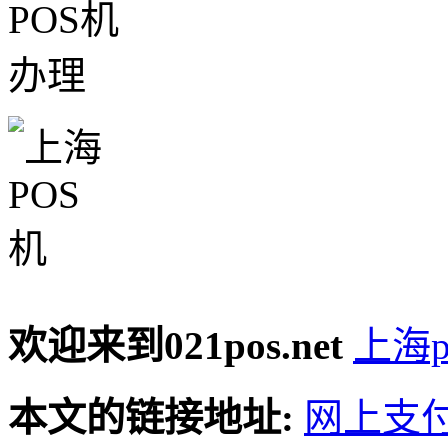
欢迎来到021pos.net
上海p
本文的链接地址:
网上支付