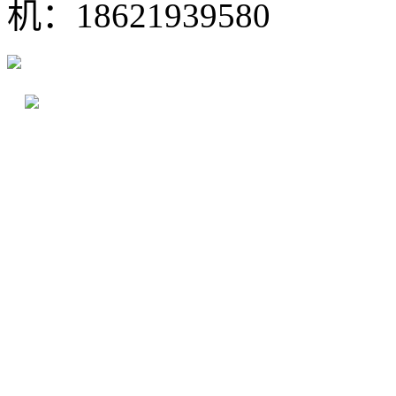
机：18621939580