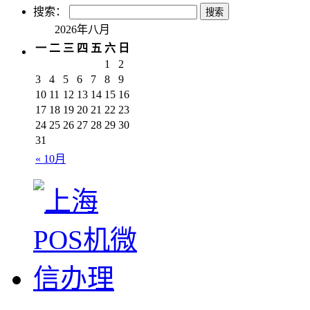
搜索：
2026年八月
一
二
三
四
五
六
日
1
2
3
4
5
6
7
8
9
10
11
12
13
14
15
16
17
18
19
20
21
22
23
24
25
26
27
28
29
30
31
« 10月