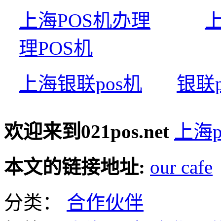
上海POS机办理
理POS机
上海银联pos机
银联
欢迎来到021pos.net
上海p
本文的链接地址:
our cafe
分类：
合作伙伴