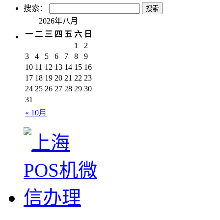
搜索：
2026年八月
一
二
三
四
五
六
日
1
2
3
4
5
6
7
8
9
10
11
12
13
14
15
16
17
18
19
20
21
22
23
24
25
26
27
28
29
30
31
« 10月