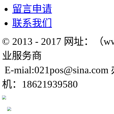
留言申请
联系我们
© 2013 - 2017 网址：（w
业服务商
E-mial:021pos@sina.com
机：18621939580