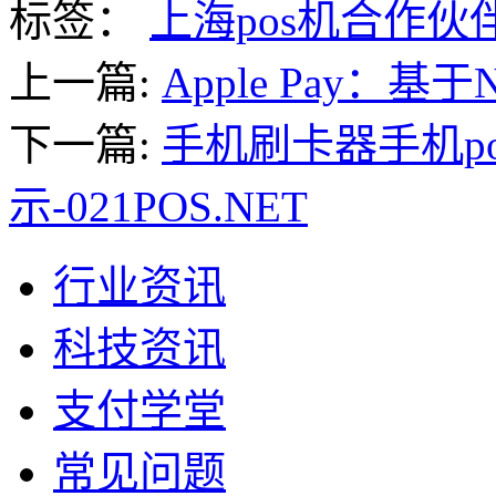
标签：
上海pos机合作伙
上一篇:
Apple Pay：基
下一篇:
手机刷卡器手机p
示-021POS.NET
行业资讯
科技资讯
支付学堂
常见问题