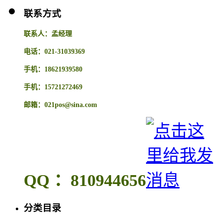
联系方式
联系人：孟经理
电话：021-31039369
手机：18621939580
手机：15721272469
邮箱：021pos@sina.com
QQ ：810944656
分类目录