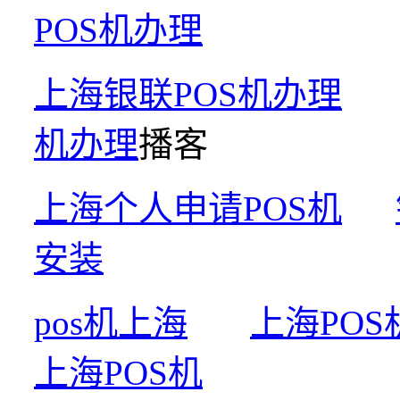
POS机办理
上海银联POS机办理
机办理
播客
上海个人申请POS机
安装
pos机上海
上海POS
上海POS机