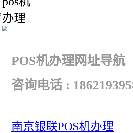
0
POS机办理网址导航
咨询电话 : 186219395
南京银联POS机办理