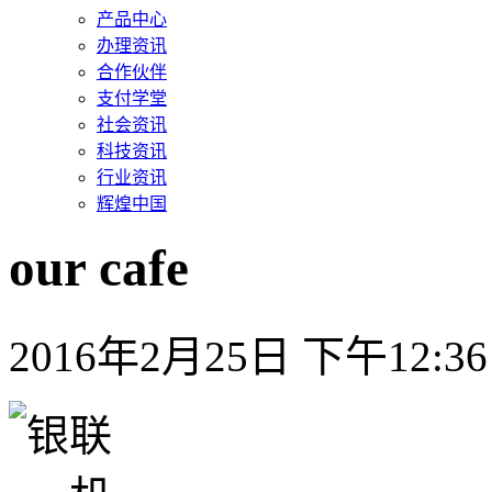
产品中心
办理资讯
合作伙伴
支付学堂
社会资讯
科技资讯
行业资讯
辉煌中国
our cafe
2016年2月25日 下午12:36