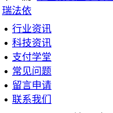
瑞法依
行业资讯
科技资讯
支付学堂
常见问题
留言申请
联系我们