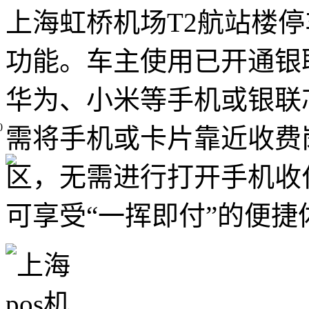
上海虹桥机场T2航站楼
功能。车主使用已开通银
华为、小米等手机或银联
0
需将手机或卡片靠近收费岗
区，无需进行打开手机收
可享受“一挥即付”的便捷