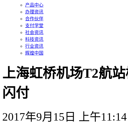
产品中心
办理资讯
合作伙伴
支付学堂
社会资讯
科技资讯
行业资讯
辉煌中国
上海虹桥机场T2航
闪付
2017年9月15日 上午11:14