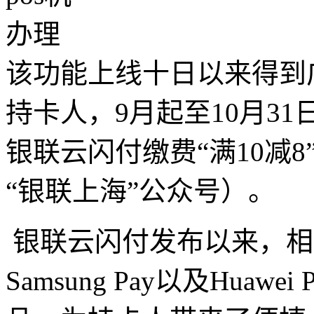
该功能上线十日以来得到
持卡人，9月起至10月3
银联云闪付缴费“满10减
“银联上海”公众号）。
银联云闪付发布以来，相继合
Samsung Pay以及Huaw