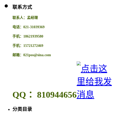
联系方式
联系人：孟经理
电话：021-31039369
手机：18621939580
手机：15721272469
邮箱：021pos@sina.com
QQ ：810944656
分类目录