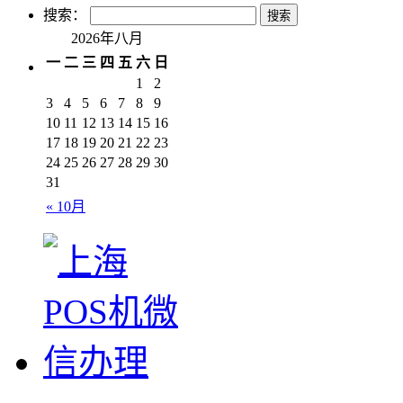
搜索：
2026年八月
一
二
三
四
五
六
日
1
2
3
4
5
6
7
8
9
10
11
12
13
14
15
16
17
18
19
20
21
22
23
24
25
26
27
28
29
30
31
« 10月