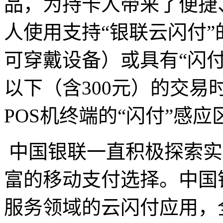
品，为持卡人带来了便捷
人使用支持“银联云闪付”
可穿戴设备）或具有“闪付
以下（含300元）的交
POS机终端的“闪付”感
中国银联一直积极探索实
富的移动支付选择。中国
服务领域的云闪付应用，