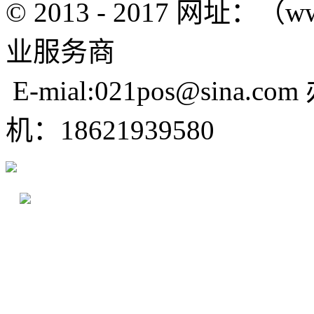
© 2013 - 2017 网址：（w
业服务商
E-mial:021pos@sina.com
机：18621939580