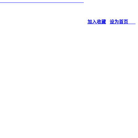
加入收藏
设为首页___