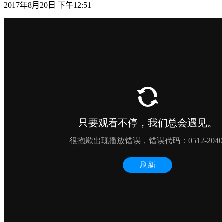
2017年8月20日 下午12:51