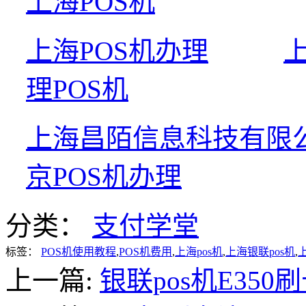
上海POS机
上海POS机办理
理POS机
上海昌陌信息科技有限
京POS机办理
分类：
支付学堂
标签：
POS机使用教程
,
POS机费用
,
上海pos机
,
上海银联pos机
,
上一篇:
银联pos机E350刷