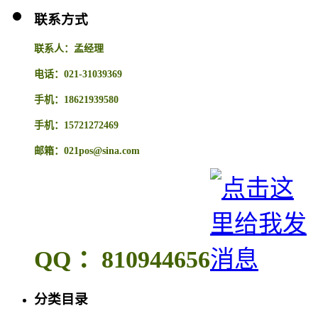
联系方式
联系人：孟经理
电话：021-31039369
手机：18621939580
手机：15721272469
邮箱：021pos@sina.com
QQ ：810944656
分类目录