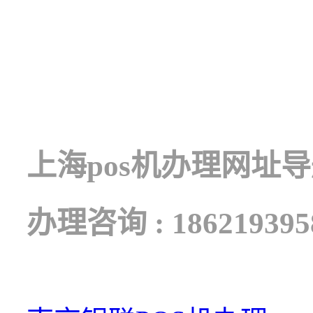
上海pos机办理网址
办理咨询 : 186219395