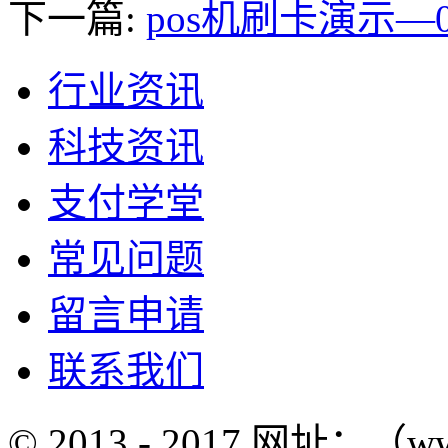
下一篇:
pos机刷卡演示—0
行业资讯
科技资讯
支付学堂
常见问题
留言申请
联系我们
© 2013 - 2017 网址：（w