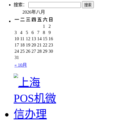
搜索：
2026年八月
一
二
三
四
五
六
日
1
2
3
4
5
6
7
8
9
10
11
12
13
14
15
16
17
18
19
20
21
22
23
24
25
26
27
28
29
30
31
« 10月