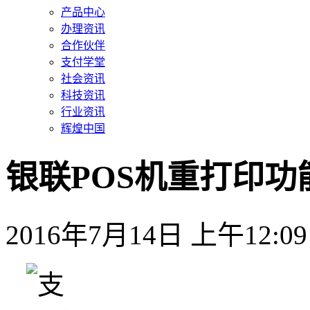
产品中心
办理资讯
合作伙伴
支付学堂
社会资讯
科技资讯
行业资讯
辉煌中国
银联POS机重打印功能演
2016年7月14日 上午12:09