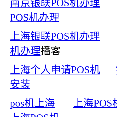
南京银联POS机办理
POS机办理
上海银联POS机办理
机办理
播客
上海个人申请POS机
安装
pos机上海
上海POS