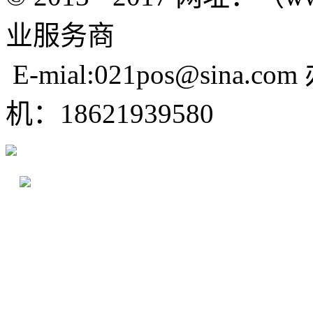
业服务商
E-mial:021pos@sina.com
机：18621939580