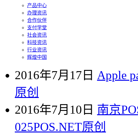
产品中心
办理资讯
合作伙伴
支付学堂
社会资讯
科技资讯
行业资讯
辉煌中国
2016年7月17日
Apple
原创
2016年7月10日
南京PO
025POS.NET原创