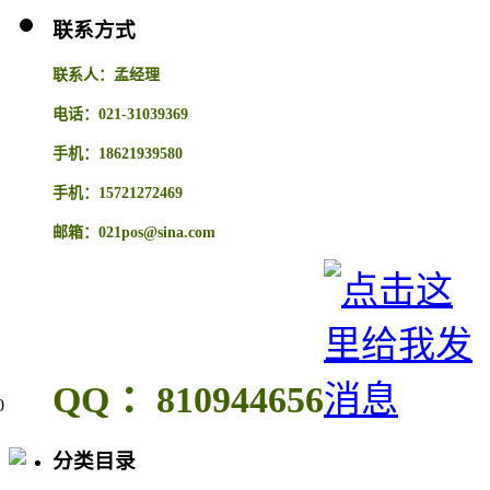
联系方式
联系人：孟经理
电话：021-31039369
手机：18621939580
手机：15721272469
邮箱：021pos@sina.com
QQ ：810944656
0
分类目录