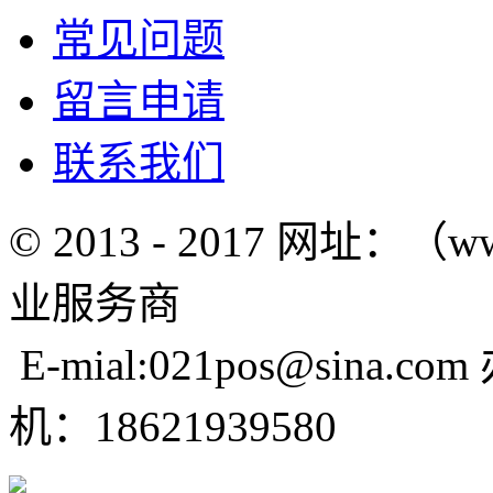
常见问题
留言申请
联系我们
© 2013 - 2017 网址：（w
业服务商
E-mial:021pos@sina.com
机：18621939580