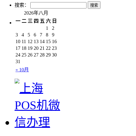
搜索：
2026年八月
一
二
三
四
五
六
日
1
2
3
4
5
6
7
8
9
10
11
12
13
14
15
16
17
18
19
20
21
22
23
24
25
26
27
28
29
30
31
« 10月