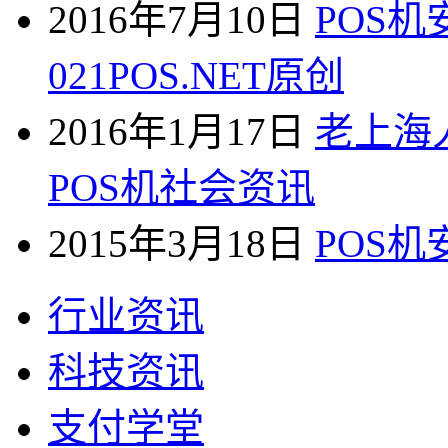
2016年7月10日
POS
021POS.NET原创
2016年1月17日
老上海
POS机社会资讯
2015年3月18日
POS
行业资讯
科技资讯
支付学堂